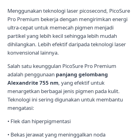
Menggunakan teknologi laser picosecond, PicoSure
Pro Premium bekerja dengan mengirimkan energi
ultra-cepat untuk memecah pigmen menjadi
partikel yang lebih kecil sehingga lebih mudah
dihilangkan. Lebih efektif daripada teknologi laser
konvensional lainnya.
Salah satu keunggulan PicoSure Pro Premium
adalah penggunaan
panjang gelombang
Alexandrite 755 nm
, yang efektif untuk
menargetkan berbagai jenis pigmen pada kulit.
Teknologi ini sering digunakan untuk membantu
mengatasi:
• Flek dan hiperpigmentasi
• Bekas jerawat yang meninggalkan noda