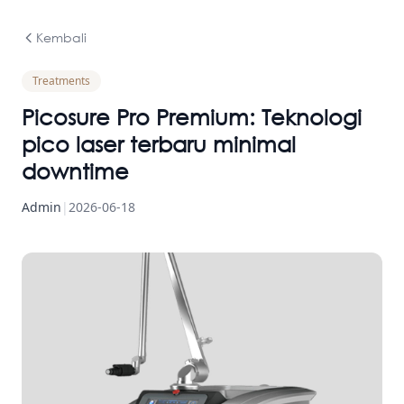
Kembali
Treatments
Picosure Pro Premium: Teknologi
pico laser terbaru minimal
downtime
Admin
|
2026-06-18