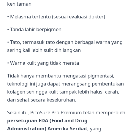
kehitaman
• Melasma tertentu (sesuai evaluasi dokter)
• Tanda lahir berpigmen
• Tato, termasuk tato dengan berbagai warna yang
sering kali lebih sulit dihilangkan
• Warna kulit yang tidak merata
Tidak hanya membantu mengatasi pigmentasi,
teknologi ini juga dapat merangsang pembentukan
kolagen sehingga kulit tampak lebih halus, cerah,
dan sehat secara keseluruhan.
Selain itu, PicoSure Pro Premium telah memperoleh
persetujuan FDA (Food and Drug
Administration) Amerika Serikat
, yang