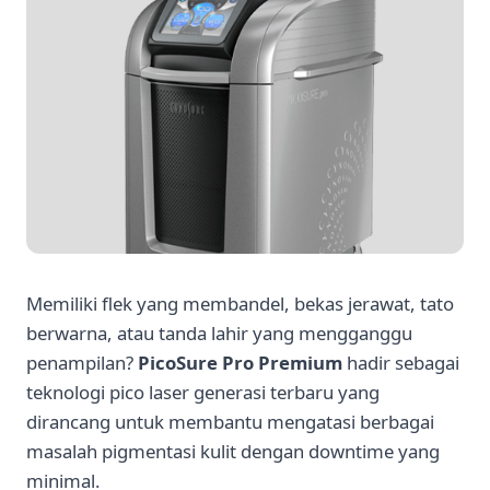
Memiliki flek yang membandel, bekas jerawat, tato
berwarna, atau tanda lahir yang mengganggu
penampilan?
PicoSure Pro Premium
hadir sebagai
teknologi pico laser generasi terbaru yang
dirancang untuk membantu mengatasi berbagai
masalah pigmentasi kulit dengan downtime yang
minimal.