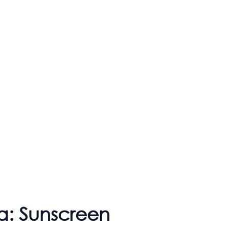
ta: Sunscreen