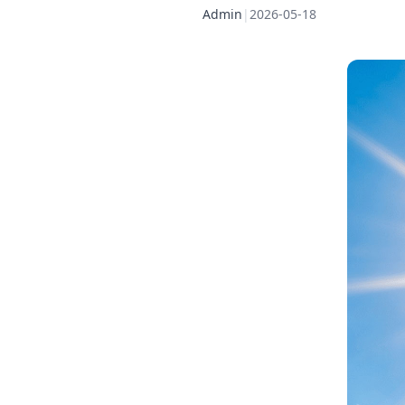
Admin
|
2026-05-18