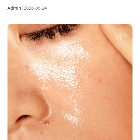
Admin
|
2026-06-24