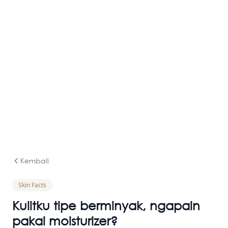
Kembali
Skin Facts
Kulitku tipe berminyak, ngapain
pakai moisturizer?