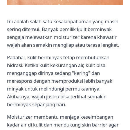
Ini adalah salah satu kesalahpahaman yang masih
sering ditemui. Banyak pemilik kulit berminyak
sengaja melewatkan moisturizer karena khawatir
wajah akan semakin mengilap atau terasa lengket.
Padahal, kulit berminyak tetap membutuhkan
hidrasi. Ketika kulit kekurangan air, kulit bisa
menganggap dirinya sedang "kering" dan
merespons dengan memproduksi lebih banyak
minyak untuk melindungi permukaannya.
Akibatnya, wajah justru bisa terlihat semakin
berminyak sepanjang hari.
Moisturizer membantu menjaga keseimbangan
kadar air di kulit dan mendukung skin barrier agar