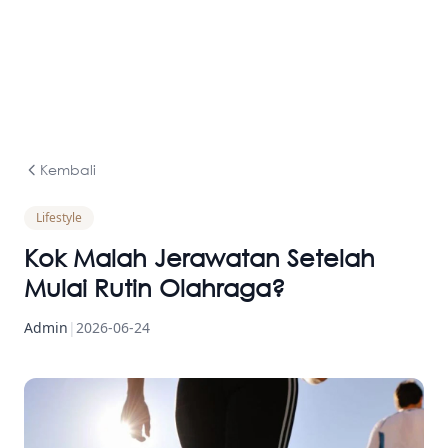
Kembali
Lifestyle
Kok Malah Jerawatan Setelah
Mulai Rutin Olahraga?
Admin
|
2026-06-24