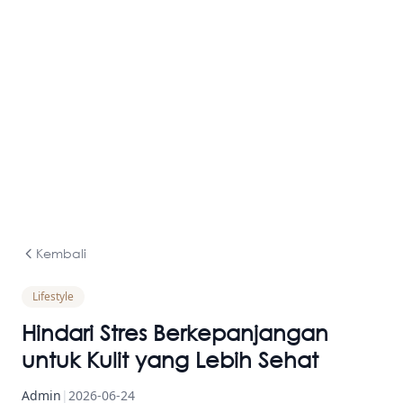
Kembali
Lifestyle
Hindari Stres Berkepanjangan
untuk Kulit yang Lebih Sehat
Admin
|
2026-06-24