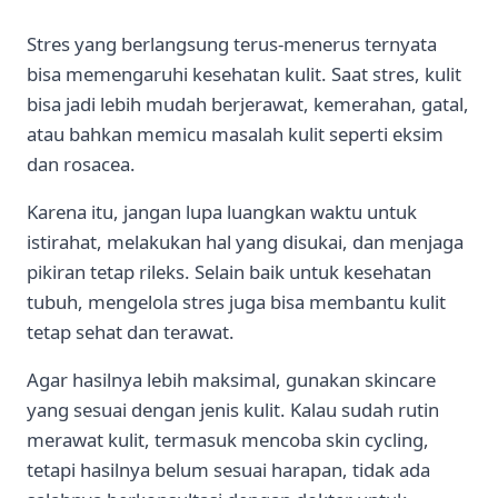
Stres yang berlangsung terus-menerus ternyata
bisa memengaruhi kesehatan kulit. Saat stres, kulit
bisa jadi lebih mudah berjerawat, kemerahan, gatal,
atau bahkan memicu masalah kulit seperti eksim
dan rosacea.
Karena itu, jangan lupa luangkan waktu untuk
istirahat, melakukan hal yang disukai, dan menjaga
pikiran tetap rileks. Selain baik untuk kesehatan
tubuh, mengelola stres juga bisa membantu kulit
tetap sehat dan terawat.
Agar hasilnya lebih maksimal, gunakan skincare
yang sesuai dengan jenis kulit. Kalau sudah rutin
merawat kulit, termasuk mencoba skin cycling,
tetapi hasilnya belum sesuai harapan, tidak ada